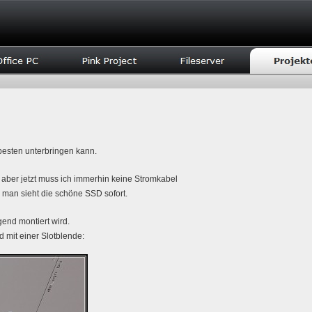
besten unterbringen kann.
 aber jetzt muss ich immerhin keine Stromkabel
 man sieht die schöne SSD sofort.
gend montiert wird.
 mit einer Slotblende: