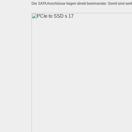
Die SATA Anschlüsse liegen direkt beieinander. Somit sind we