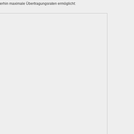
iterhin maximale Übertragungsraten ermöglicht: