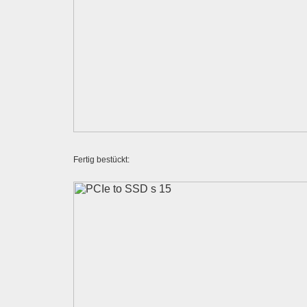
Fertig bestückt: